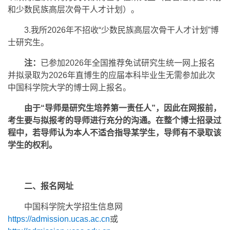
和少数民族高层次骨干人才计划）。
3.我所2026年不招收“少数民族高层次骨干人才计划”博
士研究生。
注：
已参加2026年全国推荐免试研究生统一网上报名
并拟录取为2026年直博生的应届本科毕业生无需参加此次
中国科学院大学的博士网上报名。
由于“导师是研究生培养第一责任人”，因此在网报前，
考生要与拟报考的导师进行充分的沟通。在整个博士招录过
程中，若导师认为本人不适合指导某学生，导师有不录取该
学生的权利。
二、报名网址
中国科学院大学招生信息网
https://admission.ucas.ac.cn
或