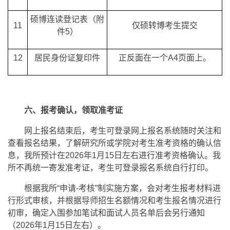
硕博连读登记表（附
11
仅硕转博考生提交
件5）
12
居民身份证复印件
正反面在一个A4页面上。
六、报考确认，领取准考证
网上报名结束后，考生可登录网上报名系统随时关注和
查看报名结果，了解研究所或学院对考生准考资格的确认信
息，我所预计在2026年1月15日左右进行准考资格确认。我
所不再统一寄发准考证，考生可登录报名系统自行打印。
根据我所“申请-考核”制实施方案，会对考生报考材料进
行形式审核，并根据导师招生名额情况和考生报名情况进行
初审，确定入围参加笔试和面试人员名单后会另行通知
（2026年1月15日左右）。