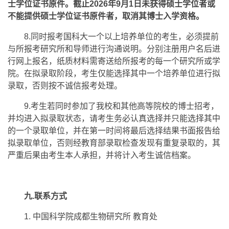
士学位证书原件。截止2026年9月1日未获得硕士学位者或
不能提供硕士学位证书原件者，取消其博士入学资格。
8.同时报考国科大一个以上培养单位的考生，必须提前
与所报考研究所和导师进行沟通说明。分别注册用户名后进
行网上报名，纸质材料需寄送给所报考的每一个研究所或学
院。在拟录取阶段，考生仅能选择其中一个培养单位进行拟
录取，否则按不诚信报考处理。
9.考生若同时参加了我校和其他高等院校的博士招考，
并均进入拟录取状态，请考生务必认真选择并只能选择其中
的一个录取单位，并在第一时间将最后选择结果书面报告给
拟录取单位，否则经教育部录取检查发现有重复录取的，其
严重后果由考生本人承担，并将计入考生诚信档案。
九.联系方式
1. 中国科学院成都生物研究所 教育处