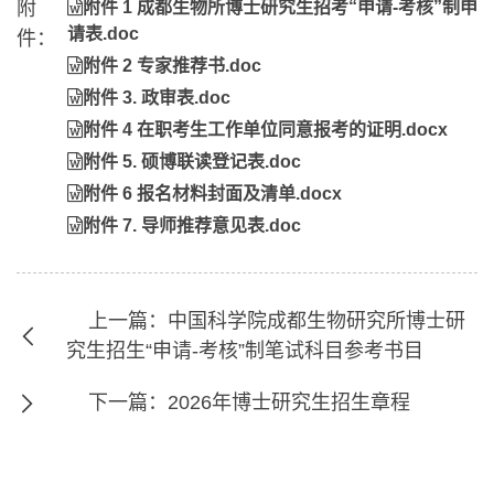
附
附件 1 成都生物所博士研究生招考“申请-考核”制申
请表.doc
件：
附件 2 专家推荐书.doc
附件 3. 政审表.doc
附件 4 在职考生工作单位同意报考的证明.docx
附件 5. 硕博联读登记表.doc
附件 6 报名材料封面及清单.docx
附件 7. 导师推荐意见表.doc
上一篇：中国科学院成都生物研究所博士研
究生招生“申请-考核”制笔试科目参考书目
下一篇：2026年博士研究生招生章程