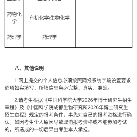
药物化
有机化学/生物化学
学
药理学
药理学
八、其他说明
1.网上提交的个人信息必须按照网报系统字段设置要求
逐项如实填写，所填信息务必完整、真实、准确。
2.请考生根据《中国科学院大学2026年博士研究生招生
章程》及《中国科学院成都生物研究所2026年博士研究生
招生章程》规定的报考条件，事先对自己的报考资格进行确
认。如因考生个人原因导致取消报考资格或不能参加考试
的，所造成的一切后果由考生本人承担。