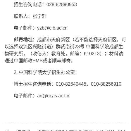
招生咨询电话：028-82890953
联系人：张宁轩
电子邮件：yzb@cib.ac.cn
邮寄地址
：成都市天府新区（若不能选择天府新区，可
以选择双流区兴隆街道）群贤南街23号 中国科学院成都生
物研究所，（收信人：教育处，邮编：610213）；材料请
通过中国邮政EMS或者顺丰邮寄。
2. 中国科学院大学招生办公室：
博士招生咨询电话：010-82640445，010-88256910
电子邮件：ao@ucas.ac.cn