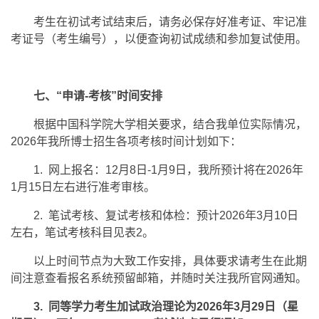
考生在初试考试结束后，请务必保存好准考证、牢记准
考证号（考生编号），以便查询初试成绩和参加复试使用。
七、“申请-考核”时间安排
根据中国科学院大学相关要求，结合我单位实际情况，
2026年我所博士招生各项考核时间计划如下：
1. 网上报名：12月8日-1月9日，我所预计将在2026年
1月15日左右进行准考审核。
2. 笔试考核、复试考核和体检：预计2026年3月10日
左右，笔试考核科目见表2。
以上时间节点为大致工作安排，具体要求请考生在此期
间注意查看报名系统预留邮箱，并随时关注我所官网通知。
3. 同等学力考生加试政治理论为2026年3月29日（星