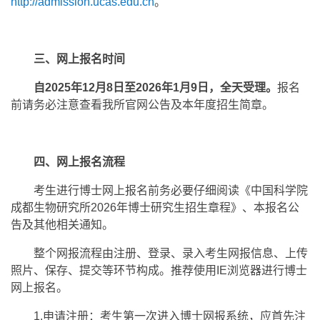
http://admission.ucas.edu.cn
。
三、网上报名时间
自2025年12月8日至2026年1月9日，全天受理。
报名
前请务必注意查看我所官网公告及本年度招生简章。
四、网上报名流程
考生进行博士网上报名前务必要仔细阅读《中国科学院
成都生物研究所2026年博士研究生招生章程》、本报名公
告及其他相关通知。
整个网报流程由注册、登录、录入考生网报信息、上传
照片、保存、提交等环节构成。推荐使用IE浏览器进行博士
网上报名。
1.申请注册：考生第一次进入博士网报系统，应首先注