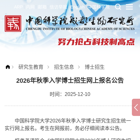
ARP
内网
邮箱
信访举报
English
中国科学院
研究生教育
招生信息
博士招生
2026年秋季入学博士招生网上报名公告
时间：2025-12-10
中国科学院大学2026年秋季入学博士研究生招生统一
实行网上报名。考生在网报前，务必仔细阅读本公告。