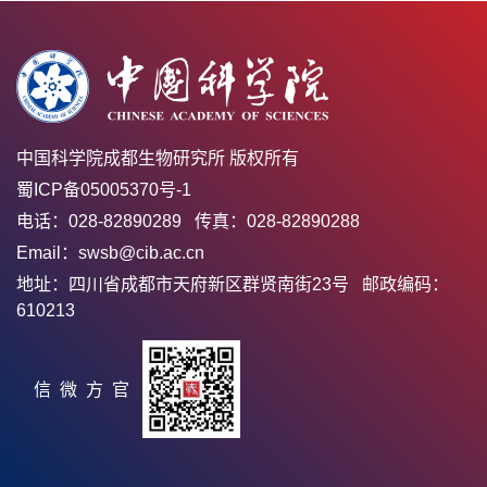
中国科学院成都生物研究所 版权所有
蜀ICP备05005370号-1
电话：028-82890289 传真：028-82890288
Email：swsb@cib.ac.cn
地址：四川省成都市天府新区群贤南街23号 邮政编码：
610213
官方微信