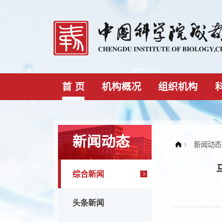
首 页
机构概况
组织机构
新闻动态
综合新闻