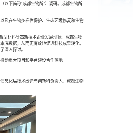
院成都生物研究所（以下简称“成都生物所”）调研。成都生物所
况、组织布局，以及在生物多样性保护、生态环境修复和生物
”特色农产品及新型材料等高新技术企业发展现状。成都生物
全面丰富的生态本底数据，从而更有效地促进科技成果转化。
技术等议题进行了深入探讨。
协同攻关，共同推动重大项目和平台建设合作落地。
，乐山市经济和信息化局技术改造与创新科负责人，成都生物