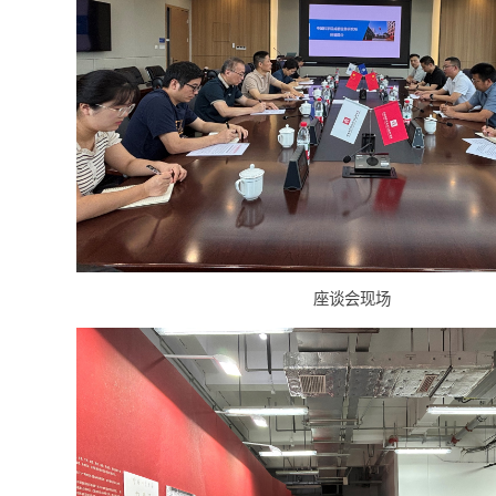
座谈会现场