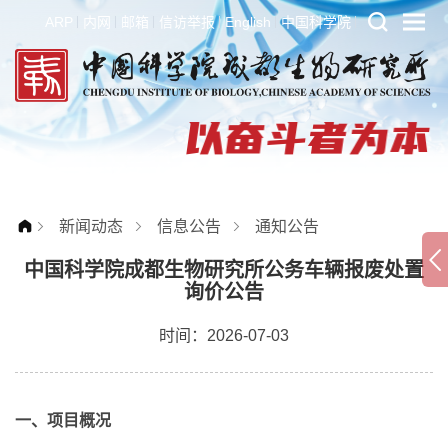
ARP
内网
邮箱
信访举报
English
中国科学院
新闻动态
信息公告
通知公告
中国科学院成都生物研究所公务车辆报废处置
询价公告
时间：2026-07-03
一、项目概况