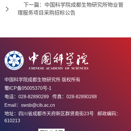
下一篇：中国科学院成都生物研究所物业管
理服务项目采购招标公告
中国科学院成都生物研究所 版权所有
蜀ICP备05005370号-1
电话：028-82890289 传真：028-82890288
Email：swsb@cib.ac.cn
地址：四川省成都市天府新区群贤南街23号 邮政编码：
610213