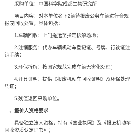
采购单位：中国科学院成都生物研究所
项目内容：对本单位名下2辆待报废公务车辆进行合规
报废回收处置，具体包括：
1.车辆回收：上门拖运至指定拆解场地；
2.注销服务：代办车辆机动车登记证、号牌、行驶证注
销手续；
3.环保拆解：按国家规范完成车辆无害化处理；
4.开具证明：提供《报废机动车回收证明》及环保处理
凭证；
5.残值返回采购单位。
二、报价人资格要求
具备独立法人资格，持有《营业执照》及《报废机动车
回收资质认定证书》；