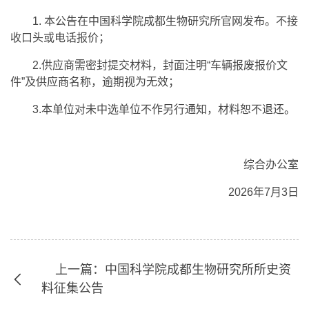
1. 本公告在中国科学院成都生物研究所官网发布。不接
收口头或电话报价；
2.供应商需密封提交材料，封面注明“车辆报废报价文
件”及供应商名称，逾期视为无效；
3.本单位对未中选单位不作另行通知，材料恕不退还。
综合办公室
2026年7月3日
上一篇：中国科学院成都生物研究所所史资
料征集公告