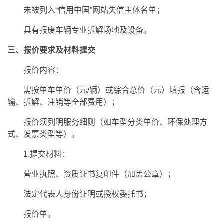
未被列入“信用中国”网站失信主体名单；
具有报废车辆专业拆解场地及设备。
三、报价要求及材料提交
报价内容：
需按单车单价（元/辆）或综合总价（元）填报（含运
输、拆解、注销等全部费用）；
报价须列明服务细则（如车型分类单价、环保处理方
式、发票类型等）。
1.提交材料：
营业执照、资质证书复印件（加盖公章）；
法定代表人身份证明或授权委托书；
报价单。