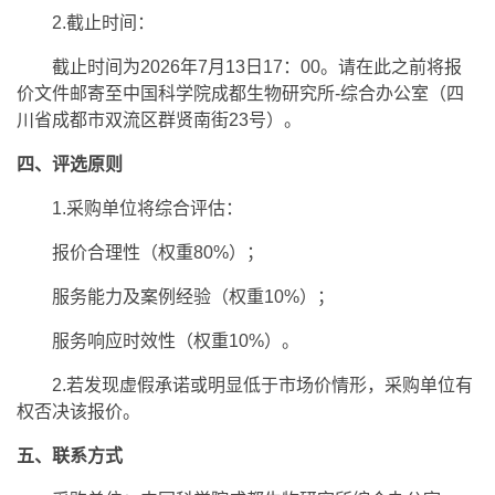
2.截止时间：
截止时间为2026年7月13日17：00。请在此之前将报
价文件邮寄至中国科学院成都生物研究所-综合办公室（四
川省成都市双流区群贤南街23号）。
四、评选原则
1.采购单位将综合评估：
报价合理性（权重80%）；
服务能力及案例经验（权重10%）；
服务响应时效性（权重10%）。
2.若发现虚假承诺或明显低于市场价情形，采购单位有
权否决该报价。
五、联系方式