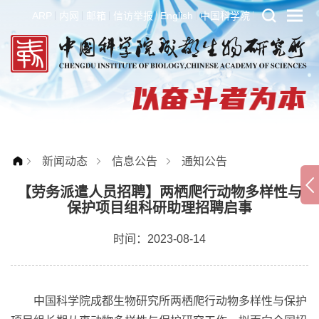
ARP
内网
邮箱
信访举报
English
中国科学院
新闻动态
信息公告
通知公告
【劳务派遣人员招聘】两栖爬行动物多样性与
保护项目组科研助理招聘启事
时间：2023-08-14
中国科学院成都生物研究所两栖爬行动物多样性与保护