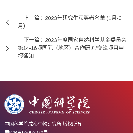
上一篇：2023年研究生获奖者名单 (1月-6
月）
下一篇：2023年度国家自然科学基金委员会
第14-16项国际（地区）合作研究/交流项目申
报通知
中国科学院成都生物研究所 版权所有
蜀ICP备05005370号-1