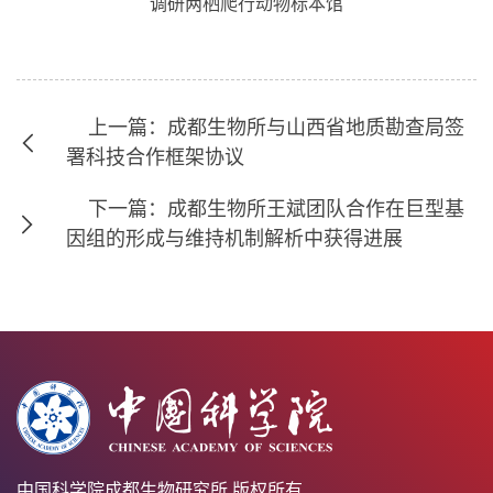
调研两栖爬行动物标本馆
上一篇：成都生物所与山西省地质勘查局签
署科技合作框架协议
下一篇：成都生物所王斌团队合作在巨型基
因组的形成与维持机制解析中获得进展
中国科学院成都生物研究所 版权所有