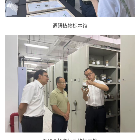
调研植物标本馆