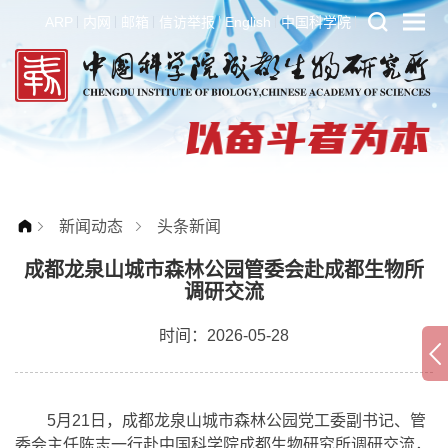
ARP
内网
邮箱
信访举报
English
中国科学院
新闻动态
头条新闻
成都龙泉山城市森林公园管委会赴成都生物所
调研交流
时间：2026-05-28
5月21日，成都龙泉山城市森林公园党工委副书记、管
委会主任陈志一行赴中国科学院成都生物研究所调研交流，