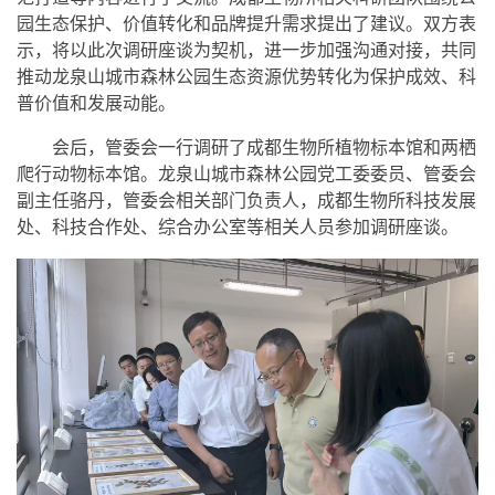
园生态保护、价值转化和品牌提升需求提出了建议。双方表
示，将以此次调研座谈为契机，进一步加强沟通对接，共同
推动龙泉山城市森林公园生态资源优势转化为保护成效、科
普价值和发展动能。
会后，管委会一行调研了成都生物所植物标本馆和两栖
爬行动物标本馆。龙泉山城市森林公园党工委委员、管委会
副主任骆丹，管委会相关部门负责人，成都生物所科技发展
处、科技合作处、综合办公室等相关人员参加调研座谈。