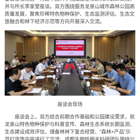
并与所长李家堂座谈。双方围绕服务龙泉山城市森林公园高
质量发展，聚焦珍稀特色物种保护、生态监测评估、生态文
旅融合和林下经济示范等方向开展深入交流。
座谈会现场
座谈会上，双方结合前期合作基础和公园建设需求，就
龙泉山特色物种保护与科普宣传、森林生态系统长期监测、
生态建设成效评估、储备林林下复合经营、“森林+产品”示
范打造等内容进行了交流。成都生物所相关科研团队围绕公