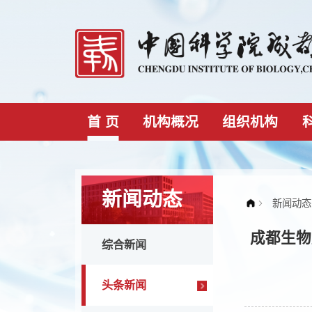
首 页
机构概况
组织机构
新闻动态
成都
综合新闻