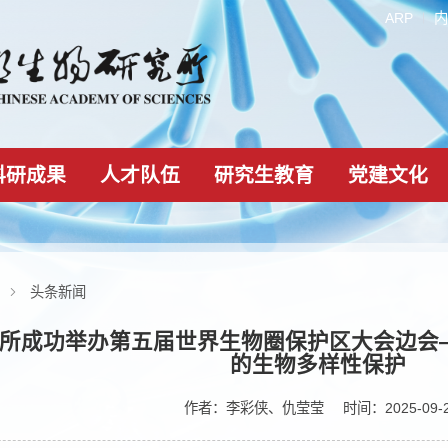
科研成果
人才队伍
研究生教育
新闻动态
头条新闻
生物所成功举办第五届世界生物圈保护区
的生物多样