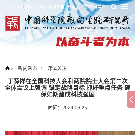
ARP
内网
邮箱
信访举报
English
中国科学院
新闻动态
媒体关注
丁薛祥在全国科技大会和两院院士大会第二次
全体会议上强调 锚定战略目标 抓好重点任务 确
保如期建成科技强国
时间：2024-06-25