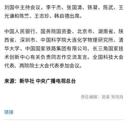
刘国中主持会议，李干杰、张国清、铁凝、陈武、王
光谦和陈竺、王志珍、韩启德出席。
中国人民银行、国务院国资委、北京市、湖南省、陕
西省、深圳市、中国科学院大连化学物理研究所、清
华大学、中国国家铁路集团有限公司、长三角国家技
术创新中心有关负责同志作交流发言。全国科技大会
代表、两院院士大会代表参加会议。
来源：新华社 中央广播电视总台
责任编辑：
吴昊 宋同舟
链接