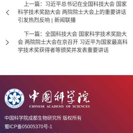
上一篇：习近平总书记在全国科技大会 国家
科学技术奖励大会 两院院士大会上的重要讲话
引发热烈反响 | 新闻联播
下一篇：全国科技大会 国家科学技术奖励大
会 两院院士大会在京召开 习近平为国家最高科
学技术奖获得者等颁奖并发表重要讲话
中国科学院成都生物研究所 版权所有
蜀ICP备05005370号-1