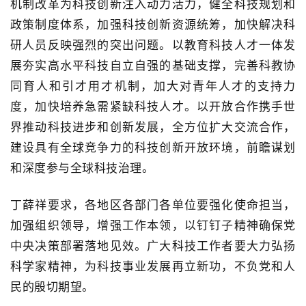
机制改革为科技创新注入动力活力，健全科技规划和
政策制度体系，加强科技创新资源统筹，加快解决科
研人员反映强烈的突出问题。以教育科技人才一体发
展夯实高水平科技自立自强的基础支撑，完善科教协
同育人和引才用才机制，加大对青年人才的支持力
度，加快培养急需紧缺科技人才。以开放合作携手世
界推动科技进步和创新发展，全方位扩大交流合作，
建设具有全球竞争力的科技创新开放环境，前瞻谋划
和深度参与全球科技治理。
丁薛祥要求，各地区各部门各单位要强化使命担当，
加强组织领导，增强工作本领，以钉钉子精神确保党
中央决策部署落地见效。广大科技工作者要大力弘扬
科学家精神，为科技事业发展再立新功，不负党和人
民的殷切期望。