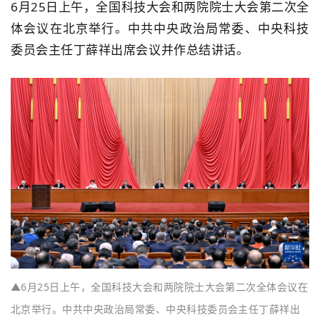
6月25日上午，全国科技大会和两院院士大会第二次全
体会议在北京举行。中共中央政治局常委、中央科技
委员会主任丁薛祥出席会议并作总结讲话。
▲
6月25日上午，全国科技大会和两院院士大会第二次全体会议在
北京举行。中共中央政治局常委、中央科技委员会主任丁薛祥出