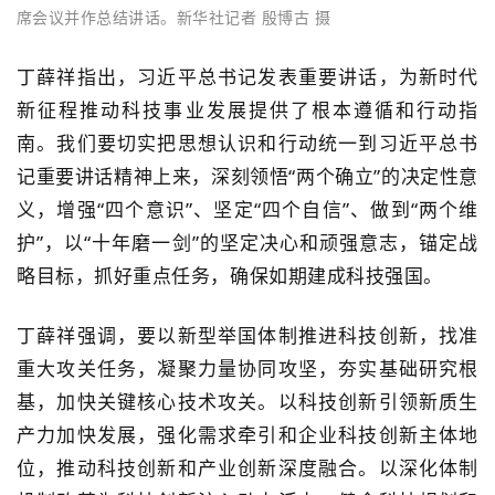
席会议并作总结讲话。新华社记者 殷博古 摄
丁薛祥指出，习近平总书记发表重要讲话，为新时代
新征程推动科技事业发展提供了根本遵循和行动指
南。我们要切实把思想认识和行动统一到习近平总书
记重要讲话精神上来，深刻领悟“两个确立”的决定性意
义，增强“四个意识”、坚定“四个自信”、做到“两个维
护”，以“十年磨一剑”的坚定决心和顽强意志，锚定战
略目标，抓好重点任务，确保如期建成科技强国。
丁薛祥强调，要以新型举国体制推进科技创新，找准
重大攻关任务，凝聚力量协同攻坚，夯实基础研究根
基，加快关键核心技术攻关。以科技创新引领新质生
产力加快发展，强化需求牵引和企业科技创新主体地
位，推动科技创新和产业创新深度融合。以深化体制