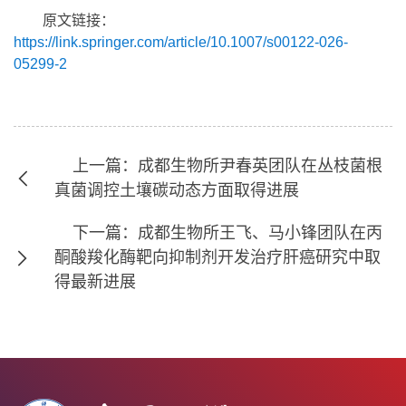
原文链接：
https://link.springer.com/article/10.1007/s00122-026-
05299-2
上一篇：成都生物所尹春英团队在丛枝菌根
真菌调控土壤碳动态方面取得进展
下一篇：成都生物所王飞、马小锋团队在丙
酮酸羧化酶靶向抑制剂开发治疗肝癌研究中取
得最新进展