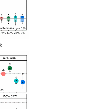
的植物生物量变化