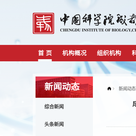
首 页
机构概况
组织机构
新闻动态
综合新闻