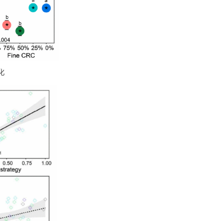
的土壤蓄水量变化