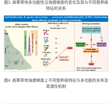
图3. 高寒草地多功能性沿海拔梯度的变化及其与不同营养级
特征的关系
图4. 高寒草地海拔梯度上不同营养级特征与多功能的关系及
其潜在机制