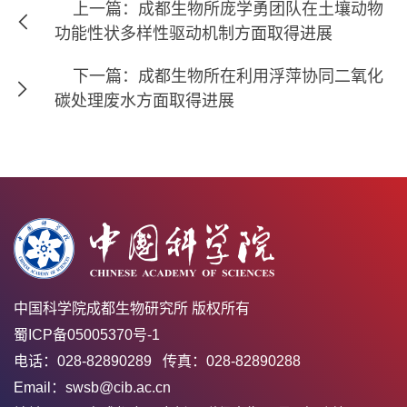
上一篇：成都生物所庞学勇团队在土壤动物
功能性状多样性驱动机制方面取得进展
下一篇：成都生物所在利用浮萍协同二氧化
碳处理废水方面取得进展
中国科学院成都生物研究所 版权所有
蜀ICP备05005370号-1
电话：028-82890289 传真：028-82890288
Email：swsb@cib.ac.cn