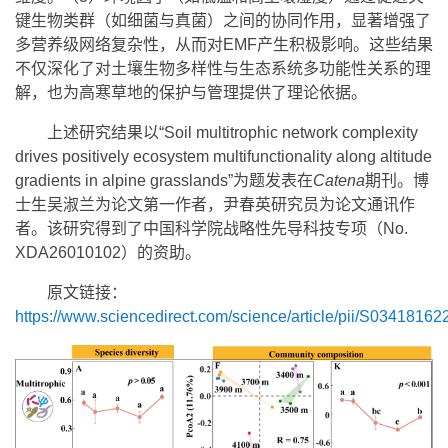
键生物类群（如细菌与真菌）之间的协同作用，显著增强了
多营养级网络复杂性，从而对EMF产生积极影响。这些结果
不仅深化了对土壤生物多样性与生态系统多功能性关系的理
解，也为高寒草地的保护与管理提供了理论依据。
上述研究结果以“Soil multitrophic network complexity
drives positively ecosystem multifunctionality along altitude
gradients in alpine grasslands”为题发表在
Catena
期刊。博
士生吴淑兰为论文第一作者，尹春英研究员为论文通讯作
者。该研究得到了中国科学院战略性先导科技专项（No.
XDA26010102）的资助。
原文链接：
https://www.sciencedirect.com/science/article/pii/S0341816