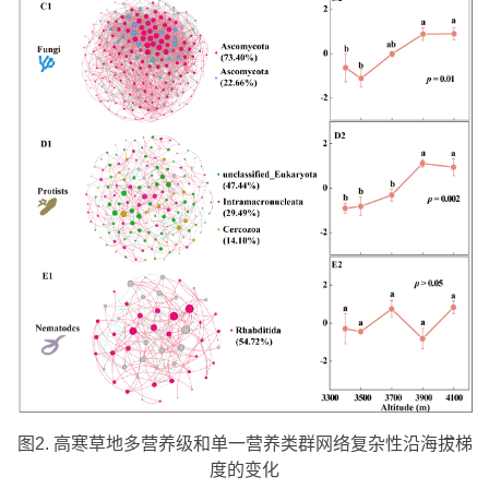
图2. 高寒草地多营养级和单一营养类群网络复杂性沿海拔梯
度的变化