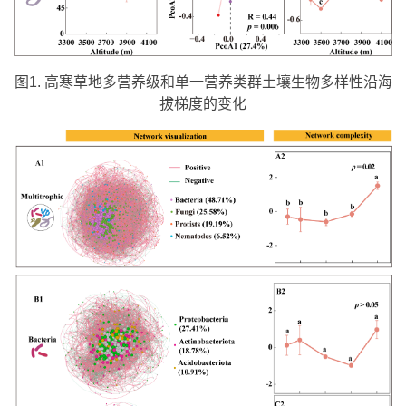
图1. 高寒草地多营养级和单一营养类群土壤生物多样性沿海
拔梯度的变化