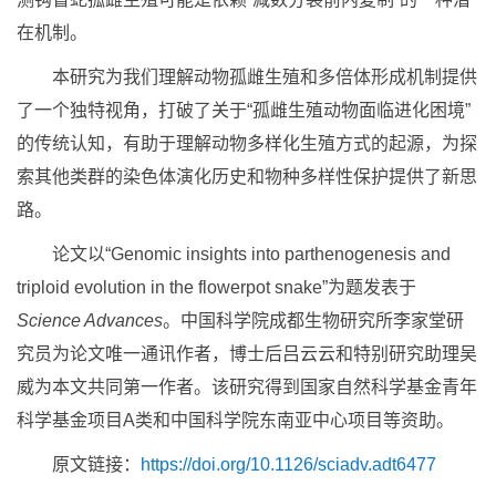
在机制。
本研究为我们理解动物孤雌生殖和多倍体形成机制提供
了一个独特视角，打破了关于“孤雌生殖动物面临进化困境”
的传统认知，有助于理解动物多样化生殖方式的起源，为探
索其他类群的染色体演化历史和物种多样性保护提供了新思
路。
论文以“Genomic insights into parthenogenesis and
triploid evolution in the flowerpot snake”为题发表于
Science Advances
。中国科学院成都生物研究所李家堂研
究员为论文唯一通讯作者，博士后吕云云和特别研究助理吴
威为本文共同第一作者。该研究得到国家自然科学基金青年
科学基金项目A类和中国科学院东南亚中心项目等资助。
原文链接：
https://doi.org/10.1126/sciadv.adt6477