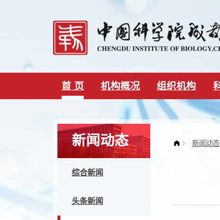
首 页
机构概况
组织机构
新闻动态
综合新闻