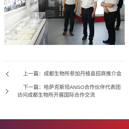
上一篇：成都生物所参加丹棱县招商推介会
下一篇：哈萨克斯坦ANSO合作伙伴代表团
访问成都生物所开展国际合作交流