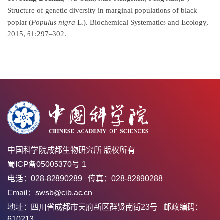
Structure of genetic diversity in marginal populations of black
poplar (
Populus nigra
L.). Biochemical Systematics and Ecology,
2015, 61:297–302.
中国科学院成都生物研究所 版权所有
蜀ICP备05005370号-1
电话：028-82890289 传真：028-82890288
Email：swsb@cib.ac.cn
地址：四川省成都市天府新区群贤南街23号 邮政编码：
610213