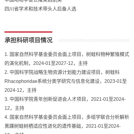
四川省学术和技术带头人后备人选
承担科研项目情况
1. 国家自然科学基金委员会面上项目，树蛙科物种繁殖模式
的演化机制，2024-01至2027-12，主持
2. 中国科学院战略生物资源计划能力建设项目，树蛙科
Rhacophoridae系统分类学研究与信息化建设，2023-01至
2024-12，主持
3. 中国科学院青年创新促进会人才项目，2021-01至2024-
12，主持
4. 国家自然科学基金委员会面上项目，多组学联合分析解析
黑蹼树蛙树栖适应性进化的遗传基础，2021-01至2024-