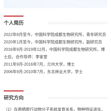
个人简历
2022年8月至今，中国科学院成都生物研究所，青年研究员
2020年1月至今，中国科学院成都生物研究所，副研究员
2016年9月-2019年12月，中国科学院成都生物研究所，博
士后，合作导师：李家堂
2011年9月-2016年7月，兰州大学，博士
2006年9月-2010年7月，东北林业大学，学士
研究方向
（1）在两栖爬行动物分子系统发育关系，物种特征进化，