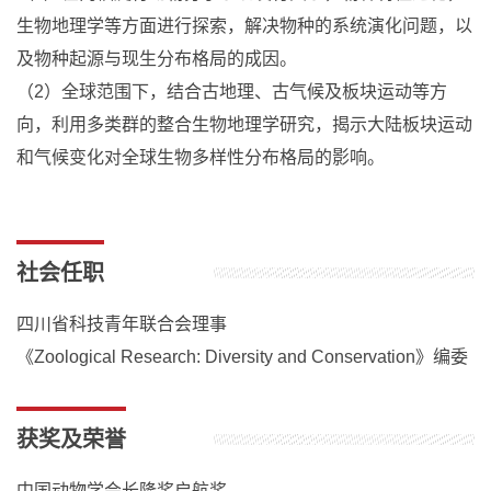
生物地理学等方面进行探索，解决物种的系统演化问题，以
及物种起源与现生分布格局的成因。
（2）全球范围下，结合古地理、古气候及板块运动等方
向，利用多类群的整合生物地理学研究，揭示大陆板块运动
和气候变化对全球生物多样性分布格局的影响。
社会任职
四川省科技青年联合会理事
《Zoological Research: Diversity and Conservation》编委
获奖及荣誉
中国动物学会长隆奖启航奖