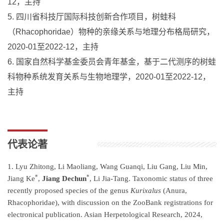
12，主持
5. 四川省科技厅国际科技创新合作项目，树蛙科
（Rhacophoridae）物种的亲缘关系与地理分布格局研究，
2020-01至2022-12，主持
6. 国家自然科学基金委员会青年基金，基于二代测序的树蛙
科物种系统发育关系与生物地理学，2020-01至2022-12，
主持
代表论著
1.
Lyu Zhitong, Li Maoliang, Wang Guanqi, Liu Gang, Liu Min,
*
*
Jiang Ke
,
Jiang Dechun
, Li Jia-Tang. Taxonomic status of three
recently proposed species of the genus
Kurixalus
(Anura,
Rhacophoridae), with discussion on the ZooBank registrations for
electronical publication. Asian Herpetological Research, 2024,