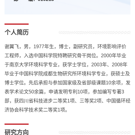
个人简历
谢翼飞，男，1977年生，博士，副研究员，环境影响评价
工程师，入选中国科学院特聘研究骨干岗位。2000年毕业
于南京大学环境科学专业，获学士学位，2003年、2008年
毕业于中国科学院成都生物研究所环境科学专业，获硕士及
博士学位。先后承担与参加国家级及省部级课题10余项，发
表学术论文50余篇，申请发明专利10项，参加编写专著3
部，获四川省科技进步二等奖1项、三等奖2项、中国循环经
济协会科学技术奖二等奖1项。
研究方向