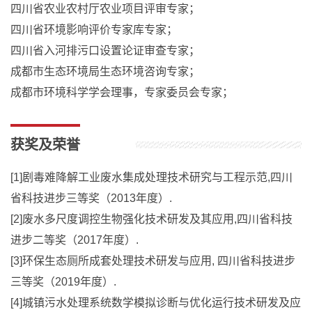
四川省农业农村厅农业项目评审专家；
四川省环境影响评价专家库专家；
四川省入河排污口设置论证审查专家；
成都市生态环境局生态环境咨询专家；
成都市环境科学学会理事，专家委员会专家；
获奖及荣誉
[1]剧毒难降解工业废水集成处理技术研究与工程示范,四川
省科技进步三等奖（2013年度）.
[2]废水多尺度调控生物强化技术研发及其应用,四川省科技
进步二等奖（2017年度）.
[3]环保生态厕所成套处理技术研发与应用, 四川省科技进步
三等奖（2019年度）.
[4]城镇污水处理系统数学模拟诊断与优化运行技术研发及应