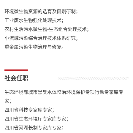
环境微生物资源的选育及菌剂研制；
工业废水生物强化处理技术；
农村生活污水微生物-生态组合处理技术；
小流域污染综合治理技术体系研究；
重金属污染生物治理与修复。
社会任职
生态环境部城市黑臭水体整治环境保护专项行动专家库专
家；
四川省科技专家库专家；
四川省生态环境厅专家库专家；
四川省河湖长制专家库专家；