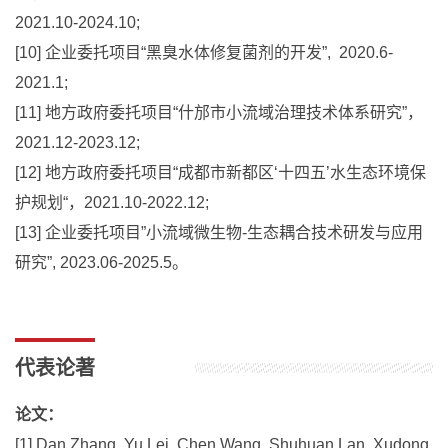
2021.10-2024.10;
[10] 企业委托项目“黑臭水体修复菌剂的开发”, 2020.6-
2021.1;
[11] 地方政府委托项目“什邡市小流域治理技术体系研究”，
2021.12-2023.12;
[12] 地方政府委托项目“成都市新都区‘十四五’水生态环境保
护规划“，2021.10-2022.12;
[13] 企业委托项目”小流域微生物-生态耦合技术研发与应用
研究”, 2023.06-2025.5。
代表论著
论文：
[1] Dan Zhang, Yu Lei, Chen Wang, Shuhuan Lan, Xudong