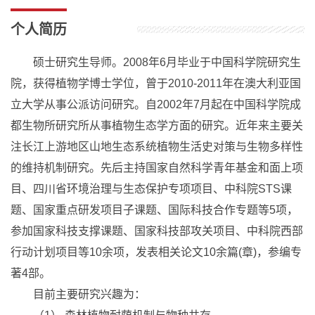
个人简历
硕士研究生导师。2008年6月毕业于中国科学院研究生
院，获得植物学博士学位，曾于2010-2011年在澳大利亚国
立大学从事公派访问研究。自2002年7月起在中国科学院成
都生物所研究所从事植物生态学方面的研究。近年来主要关
注长江上游地区山地生态系统植物生活史对策与生物多样性
的维持机制研究。先后主持国家自然科学青年基金和面上项
目、四川省环境治理与生态保护专项项目、中科院STS课
题、国家重点研发项目子课题、国际科技合作专题等5项，
参加国家科技支撑课题、国家科技部攻关项目、中科院西部
行动计划项目等10余项，发表相关论文10余篇(章)，参编专
著4部。
目前主要研究兴趣为：