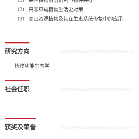
（1） 森林植物耐荫机制与物种共存
（2） 高寒草甸植物生活史对策
（3） 高山资源植物及其在生态系统修复中的应用
研究方向
植物功能生态学
社会任职
获奖及荣誉