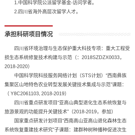
1.中国科学院公派留学基金-访问学者。
2.四川省海外高层次留学人才。
承担科研项目情况
四川省环境治理与生态保护重大科技专项：重大工程受
损生态系统修复技术构建与示范（：2018SZDZX0033，
2018-2020）
中国科学院科技服务网络计划（STS计划）“西南彝族
集聚区山地特色农业转型发展关键技术集成与示范”课题：
（ Y8C2061103, 2018-2019）
四川省重点研发项目“亚高山典型退化生态系统恢复与
旅游景观的功能提升关键技术”（2018-2019，参加）
国家重点研发计划项目“西南高山亚高山退化森林生态
系统恢复重建技术研究”子课题：建群种树种播种促进次生