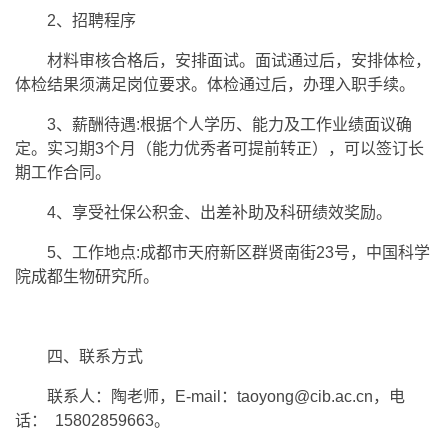
2、招聘程序
材料审核合格后，安排面试。面试通过后，安排体检，
体检结果须满足岗位要求。体检通过后，办理入职手续。
3、薪酬待遇:根据个人学历、能力及工作业绩面议确
定。实习期3个月（能力优秀者可提前转正），可以签订长
期工作合同。
4、享受社保公积金、出差补助及科研绩效奖励。
5、工作地点:成都市天府新区群贤南街23号，中国科学
院成都生物研究所。
四、联系方式
联系人：陶老师，E-mail：taoyong@cib.ac.cn，电
话： 15802859663。