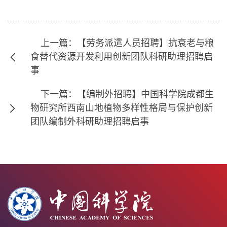
上一篇：【劳务派遣人员招聘】抗衰老与粮
食替代资源开发利用创新团队科研助理招聘启
事
下一篇：【编制外招聘】中国科学院成都生
物研究所西南山地植物多样性格局与保护创新
团队编制外科研助理招聘启事