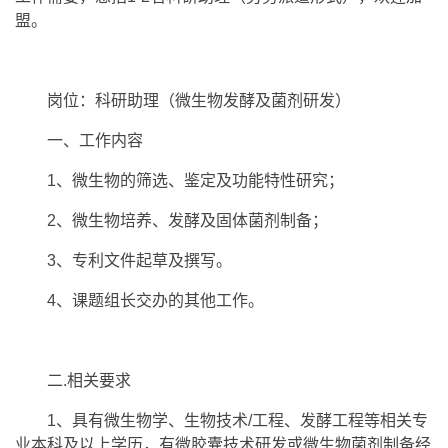
盟。
岗位：科研助理（微生物发酵及菌剂研发）
一、工作内容
1、微生物的筛选、鉴定及功能特性研究；
2、微生物培养、发酵及固体菌剂制备；
3、专利文件起草及撰写。
4、课题组长交办的其他工作。
二.相关要求
1、具有微生物学、生物技术/工程、发酵工程等相关专
业本科及以上学历，有微胶囊技术研发或微生物菌剂制备经