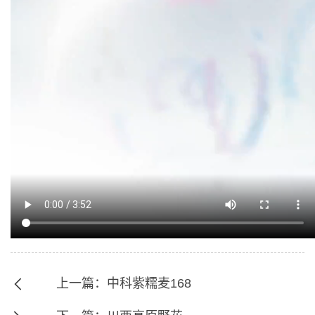
上一篇：中科紫糯麦168