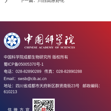
下一篇：川西高原野花
中国科学院成都生物研究所 版权所有
蜀ICP备05005370号-1
电话：028-82890289 传真：028-82890288
Email：swsb@cib.ac.cn
地址：四川省成都市天府新区群贤南街23号 邮政编码：
610213
官方微信