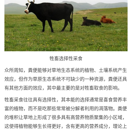
牲畜选择性采食
众所周知，粪便能够对草地生态系统的植物、土壤系统产生
效应，但作为草原生态系统不可缺少的一种资源，粪便还具
有其他方面的效应，其中最主要的是对牲畜取食的影响。
牲畜采食往往具有选择性，其本能的选择通常是喜食营养丰
富的植物，而不是吃那些常常被分解者利用的凋落物。粪便
的堆积让草地上形成了很多具有高营养物质聚集的小区域，
这使得植物能够生长得更好，含有更高的营养成分，理论上