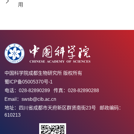
用
中国科学院成都生物研究所 版权所有
蜀ICP备05005370号-1
电话：028-82890289 传真：028-82890288
Email：swsb@cib.ac.cn
地址：四川省成都市天府新区群贤南街23号 邮政编码：
610213