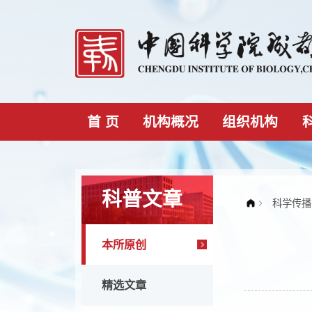
首 页
机构概况
组织机构
科普文章
本所原创