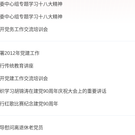
物所召开领导班子民主生活会
物所党委中心组专题学习十八大精神
物所党委中心组专题学习十八大精神
物所召开党务工作交流培训会
物所部署2012年党建工作
物所举行传统教育讲座
物所召开党建工作交流培训会
物所组织学习胡锦涛在建党90周年庆祝大会上的重要讲话
物所举行红歌比赛纪念建党90周年