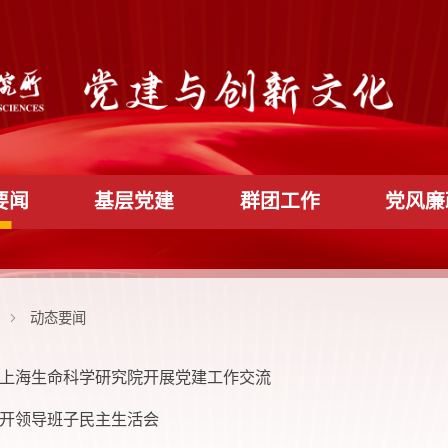
动态要闻
基层党建
群团工作
党建文化
动态要闻
物所与上海生命科学研究院开展党建工作交流