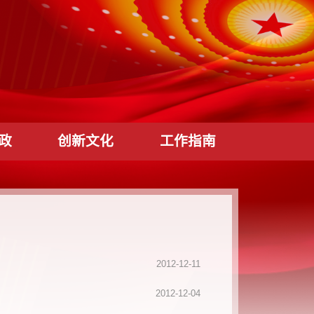
党风廉政
创新文化
工作指南
2012-12-11