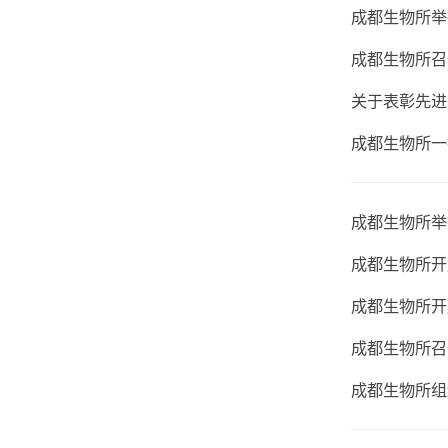
学习云平台
成都生
成都生
成都生
关于表
成都生
成都生
成都生
成都生