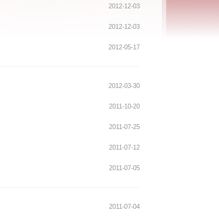
2012-12-04
2012-12-03
2012-12-03
2012-05-17
2012-03-30
2011-10-20
2011-07-25
2011-07-12
2011-07-05