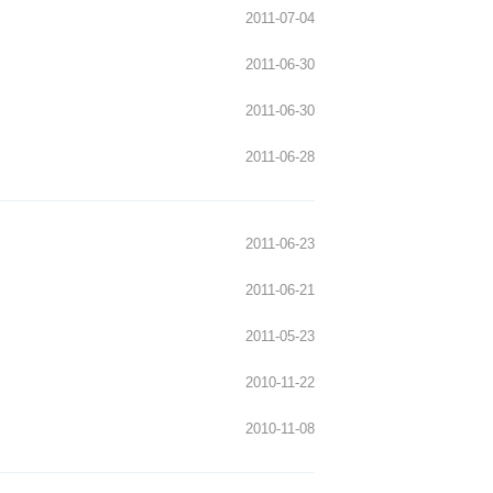
2011-07-04
大会
2011-07-04
2011-06-30
定
2011-06-30
2011-06-28
2011-06-23
2011-06-21
2011-05-23