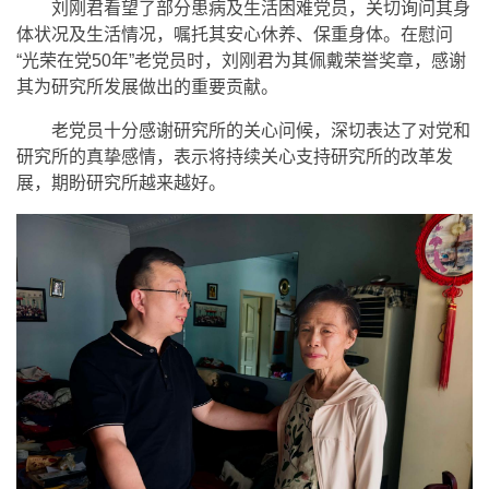
刘刚君看望了部分患病及生活困难党员，关切询问其身
体状况及生活情况，嘱托其安心休养、保重身体。在慰问
“光荣在党50年”老党员时，刘刚君为其佩戴荣誉奖章，感谢
其为研究所发展做出的重要贡献。
老党员十分感谢研究所的关心问候，深切表达了对党和
研究所的真挚感情，表示将持续关心支持研究所的改革发
展，期盼研究所越来越好。