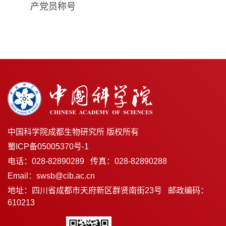
产党员称号
中国科学院成都生物研究所 版权所有
蜀ICP备05005370号-1
电话：028-82890289 传真：028-82890288
Email：swsb@cib.ac.cn
地址：四川省成都市天府新区群贤南街23号 邮政编码：
610213