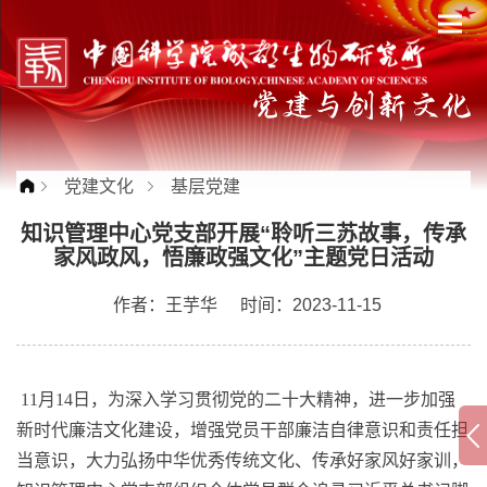
党建文化
基层党建
知识管理中心党支部开展“聆听三苏故事，传承
家风政风，悟廉政强文化”主题党日活动
作者：
王芋华
时间：2023-11-15
11月14日，为深入学习贯彻党的二十大精神，进一步加强
新时代廉洁文化建设，增强党员干部廉洁自律意识和责任担
当意识，大力弘扬中华优秀传统文化、传承好家风好家训，