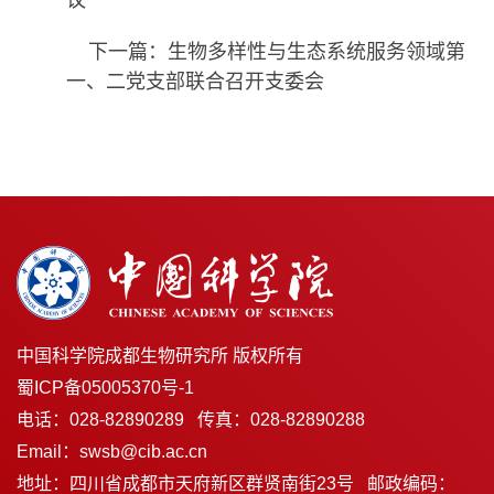
议
下一篇：生物多样性与生态系统服务领域第
一、二党支部联合召开支委会
中国科学院成都生物研究所 版权所有
蜀ICP备05005370号-1
电话：028-82890289 传真：028-82890288
Email：swsb@cib.ac.cn
地址：四川省成都市天府新区群贤南街23号 邮政编码：