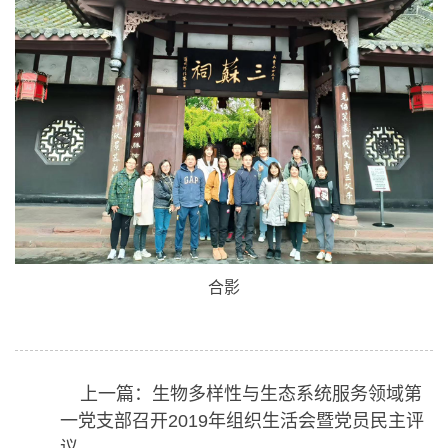
合影
上一篇：生物多样性与生态系统服务领域第
一党支部召开2019年组织生活会暨党员民主评