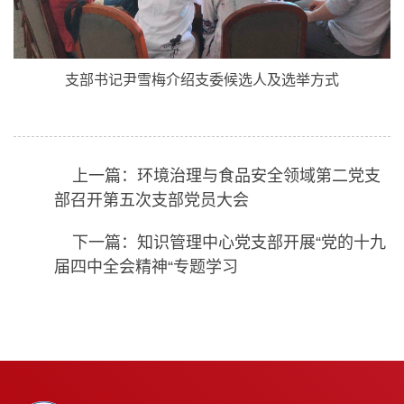
支部书记尹雪梅介绍支委候选人及选举方式
上一篇：环境治理与食品安全领域第二党支
部召开第五次支部党员大会
下一篇：知识管理中心党支部开展“党的十九
届四中全会精神“专题学习