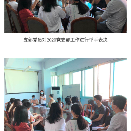
支部党员对2020党支部工作进行举手表决