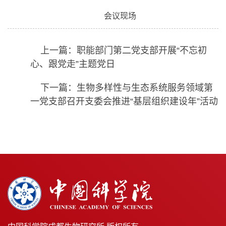
会议现场
上一篇：职能部门第二党支部开展“不忘初
心、跟党走”主题党日
下一篇：生物多样性与生态系统服务领域第
一党支部召开支委会推进“基层组织建设年”活动