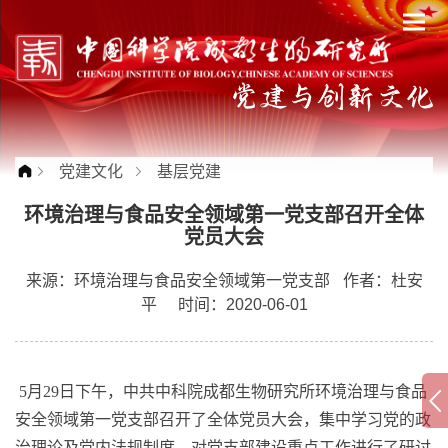
党建文化
基层党建
环境治理与食品安全领域第一党支部召开全体
党员大会
来源：
环境治理与食品安全领域第一党支部
作者：
杜安
平
时间：2020-06-01
5
月
29
日下午，中共中科院成都生物研究所环境治理与食品
安全领域第一党支部召开了全体党员大会，集中学习党的政
治理论及党内法规制度，对党支部建设重点工作进行了研讨