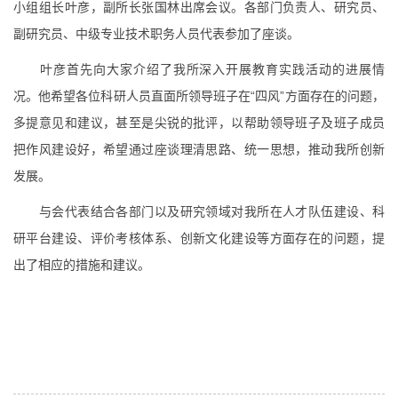
小组组长叶彦，副所长张国林出席会议。各部门负责人、研究员、
副研究员、中级专业技术职务人员代表参加了座谈。
叶彦首先向大家介绍了我所深入开展教育实践活动的进展情
况。他希望各位科研人员直面所领导班子在“四风”方面存在的问题，
多提意见和建议，甚至是尖锐的批评，以帮助领导班子及班子成员
把作风建设好，希望通过座谈理清思路、统一思想，推动我所创新
发展。
与会代表结合各部门以及研究领域对我所在人才队伍建设、科
研平台建设、评价考核体系、创新文化建设等方面存在的问题，提
出了相应的措施和建议。