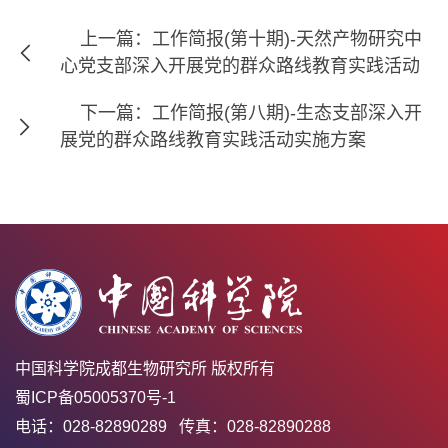
上一篇：工作简报(第十期)-天然产物研究中
心党支部深入开展党的群众路线教育实践活动
下一篇：工作简报(第八期)-生态支部深入开
展党的群众路线教育实践活动实施方案
中国科学院成都生物研究所 版权所有
蜀ICP备05005370号-1
电话：028-82890289 传真：028-82890288