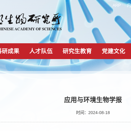
科研成果
人才队伍
研究生教育
学术期刊
应用与环境生
时间：2024-08