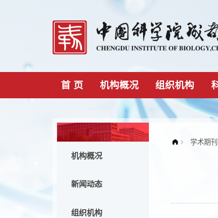
首 页
机构概况
组织机构
机构概况
新闻动态