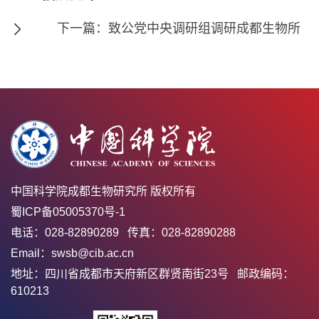
下一篇：致公党中央调研组调研成都生物所
中国科学院成都生物研究所 版权所有
蜀ICP备05005370号-1
电话：028-82890289 传真：028-82890288
Email：swsb@cib.ac.cn
地址：四川省成都市天府新区群贤南街23号 邮政编码：
610213