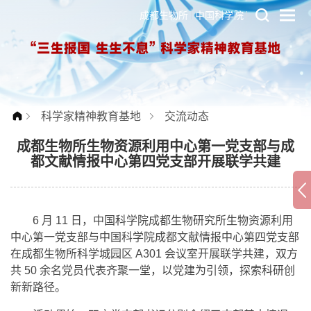
成都生物所
中国科学院
科学家精神教育基地
交流动态
成都生物所生物资源利用中心第一党支部与成
都文献情报中心第四党支部开展联学共建
6 月 11 日，中国科学院成都生物研究所生物资源利用
中心第一党支部与中国科学院成都文献情报中心第四党支部
在成都生物所科学城园区 A301 会议室开展联学共建，双方
共 50 余名党员代表齐聚一堂，以党建为引领，探索科研创
新新路径。