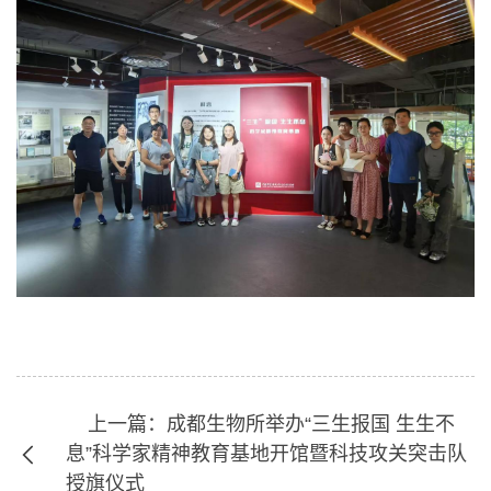
上一篇：成都生物所举办“三生报国 生生不
息”科学家精神教育基地开馆暨科技攻关突击队
授旗仪式