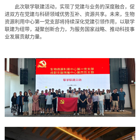
此次联学联建活动，实现了党建与业务的深度融合，促
进双方在党建与科研领域优势互补、资源共享。未来，生物
资源利用中心第一党支部将持续深化党建引领作用，以联学
联建为纽带，凝聚创新合力，为服务国家战略、推动科技事
业发展贡献力量。