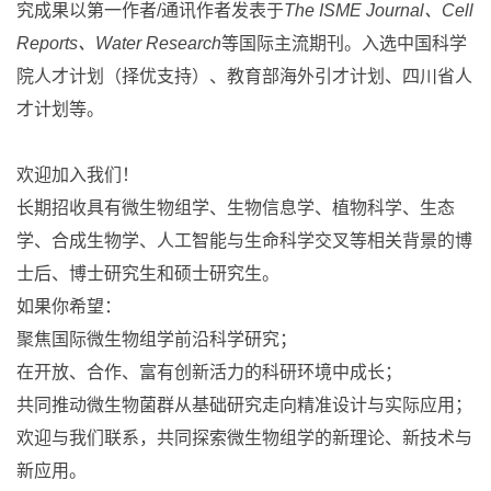
究成果以第一作者/通讯作者发表于
The ISME Journal、Cell
Reports、Water Research
等国际主流期刊。入选中国科学
院人才计划（择优支持）、教育部海外引才计划、四川省人
才计划等。
欢迎加入我们！
长期招收具有微生物组学、生物信息学、植物科学、生态
学、合成生物学、人工智能与生命科学交叉等相关背景的博
士后、博士研究生和硕士研究生。
如果你希望：
聚焦国际微生物组学前沿科学研究；
在开放、合作、富有创新活力的科研环境中成长；
共同推动微生物菌群从基础研究走向精准设计与实际应用；
欢迎与我们联系，共同探索微生物组学的新理论、新技术与
新应用。