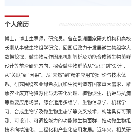
个人简历
博士，博士生导师，研究员。曾在欧洲国家研究机构和高校
长期从事微生物组学研究，回国后致力于发展微生物组学大
数据挖掘、微生物互作因果机制解析及功能合成微生物菌群
设计等前沿研究方向，探索微生物群落从"认识"到"设计"、
从"关联"到"因果"、从"天然"到"精准应用"的理论与技术体
系。研究围绕农业绿色发展和生物制造等国家重大需求，聚
焦农业废弃物资源化与无害化处理、植物促生、抗逆与抗病
等重要应用场景，综合运用多组学、生物信息学、机器学
习、合成生物学及微生物生态学等交叉技术，构建具有可预
测、可设计、可调控能力的功能微生物菌群，推动微生物组
技术向精准化、工程化和产业化应用发展。近年来，相关研