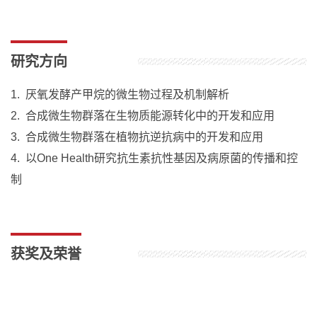
研究方向
1. 厌氧发酵产甲烷的微生物过程及机制解析
2. 合成微生物群落在生物质能源转化中的开发和应用
3. 合成微生物群落在植物抗逆抗病中的开发和应用
4. 以One Health研究抗生素抗性基因及病原菌的传播和控
制
获奖及荣誉