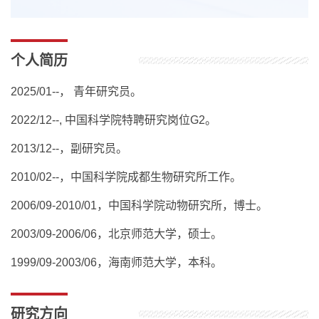
个人简历
2025/01--， 青年研究员。
2022/12--, 中国科学院特聘研究岗位G2。
2013/12--，副研究员。
2010/02--，中国科学院成都生物研究所工作。
2006/09-2010/01，中国科学院动物研究所，博士。
2003/09-2006/06，北京师范大学，硕士。
1999/09-2003/06，海南师范大学，本科。
研究方向