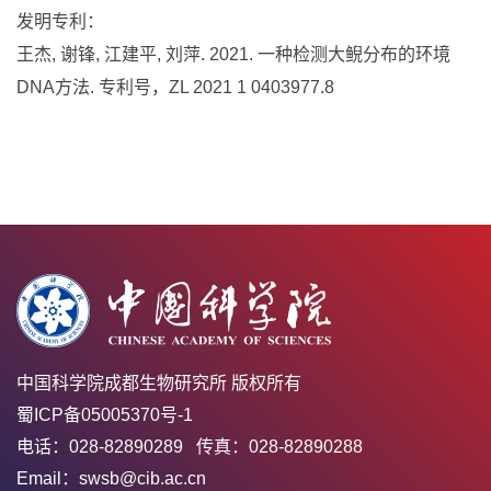
发明专利：
王杰, 谢锋, 江建平, 刘萍. 2021. 一种检测大鲵分布的环境
DNA方法. 专利号，ZL 2021 1 0403977.8
中国科学院成都生物研究所 版权所有
蜀ICP备05005370号-1
电话：028-82890289 传真：028-82890288
Email：swsb@cib.ac.cn