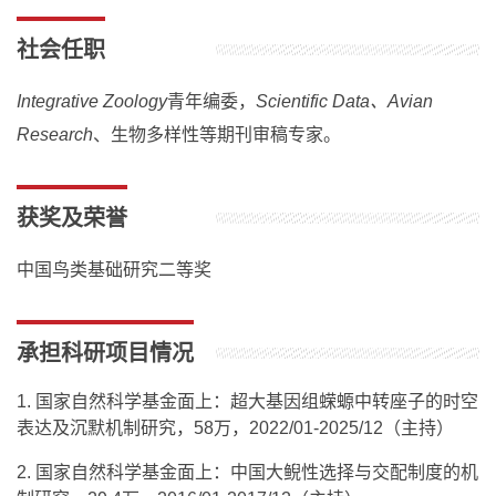
社会任职
Integrative Zoology
青年编委，
Scientific Data、Avian
Research
、生物多样性等期刊审稿专家。
获奖及荣誉
中国鸟类基础研究二等奖
承担科研项目情况
1. 国家自然科学基金面上：超大基因组蝾螈中转座子的时空
表达及沉默机制研究，58万，2022/01-2025/12（主持）
2. 国家自然科学基金面上：中国大鲵性选择与交配制度的机
制研究，29.4万，2016/01-2017/12（主持）