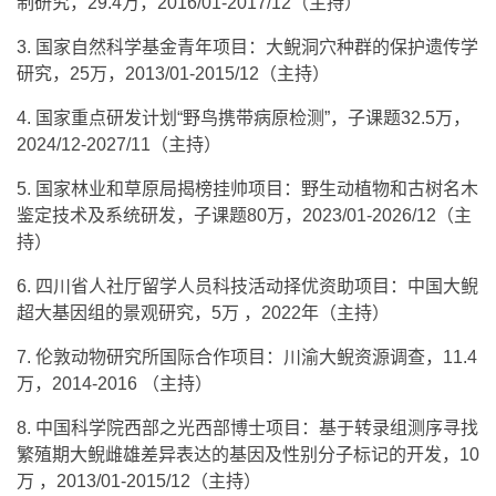
3. 国家自然科学基金青年项目：大鲵洞穴种群的保护遗传学
研究，25万，2013/01-2015/12（主持）
4. 国家重点研发计划“野鸟携带病原检测”，子课题32.5万，
2024/12-2027/11（主持）
5. 国家林业和草原局揭榜挂帅项目：野生动植物和古树名木
鉴定技术及系统研发，子课题80万，2023/01-2026/12（主
持）
6. 四川省人社厅留学人员科技活动择优资助项目：中国大鲵
超大基因组的景观研究，5万 ，2022年（主持）
7. 伦敦动物研究所国际合作项目：川渝大鲵资源调查，11.4
万，2014-2016 （主持）
8. 中国科学院西部之光西部博士项目：基于转录组测序寻找
繁殖期大鲵雌雄差异表达的基因及性别分子标记的开发，10
万 ，2013/01-2015/12（主持）