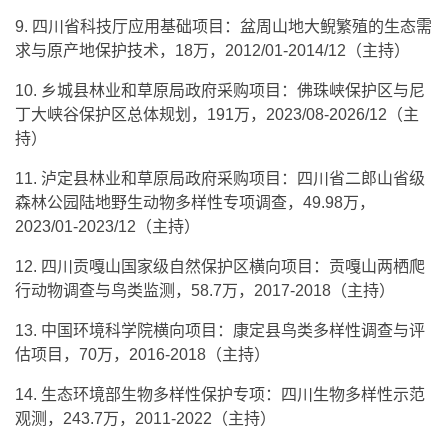
9. 四川省科技厅应用基础项目：盆周山地大鲵繁殖的生态需
求与原产地保护技术，18万，2012/01-2014/12（主持）
10. 乡城县林业和草原局政府采购项目：佛珠峡保护区与尼
丁大峡谷保护区总体规划，191万，2023/08-2026/12（主
持）
11. 泸定县林业和草原局政府采购项目：四川省二郎山省级
森林公园陆地野生动物多样性专项调查，49.98万，
2023/01-2023/12（主持）
12. 四川贡嘎山国家级自然保护区横向项目：贡嘎山两栖爬
行动物调查与鸟类监测，58.7万，2017-2018（主持）
13. 中国环境科学院横向项目：康定县鸟类多样性调查与评
估项目，70万，2016-2018（主持）
14. 生态环境部生物多样性保护专项：四川生物多样性示范
观测，243.7万，2011-2022（主持）
15. 横向委托项目：XX工程影响区陆生生态环境调查和研究