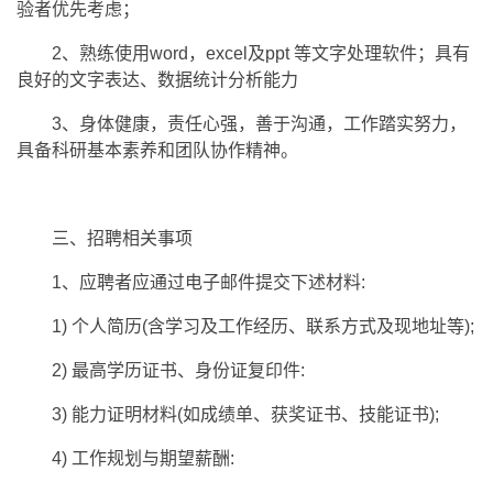
验者优先考虑；
2、熟练使用word，excel及ppt 等文字处理软件；具有
良好的文字表达、数据统计分析能力
3、身体健康，责任心强，善于沟通，工作踏实努力，
具备科研基本素养和团队协作精神。
三、招聘相关事项
1、应聘者应通过电子邮件提交下述材料:
1) 个人简历(含学习及工作经历、联系方式及现地址等);
2) 最高学历证书、身份证复印件:
3) 能力证明材料(如成绩单、获奖证书、技能证书);
4) 工作规划与期望薪酬: