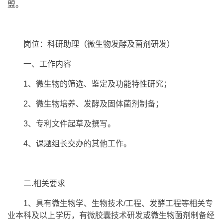
盟。
岗位：科研助理（微生物发酵及菌剂研发）
一、工作内容
1、微生物的筛选、鉴定及功能特性研究；
2、微生物培养、发酵及固体菌剂制备；
3、专利文件起草及撰写。
4、课题组长交办的其他工作。
二.相关要求
1、具有微生物学、生物技术/工程、发酵工程等相关专
业本科及以上学历，有微胶囊技术研发或微生物菌剂制备经