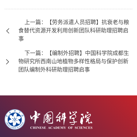
上一篇：【劳务派遣人员招聘】抗衰老与粮
食替代资源开发利用创新团队科研助理招聘启
事
下一篇：【编制外招聘】中国科学院成都生
物研究所西南山地植物多样性格局与保护创新
团队编制外科研助理招聘启事