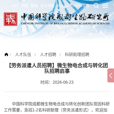
ARP
内网
邮箱
信访举报
English
中国科学院
人才队伍
人才招聘
科研助理招聘
【劳务派遣人员招聘】微生物电合成与转化团
队招聘启事
时间：2026-06-23
中国科学院成都微生物电合成与转化创新团队现因科研
工作需要，急招1-2名科研助理（劳务派遣形式），欢迎加