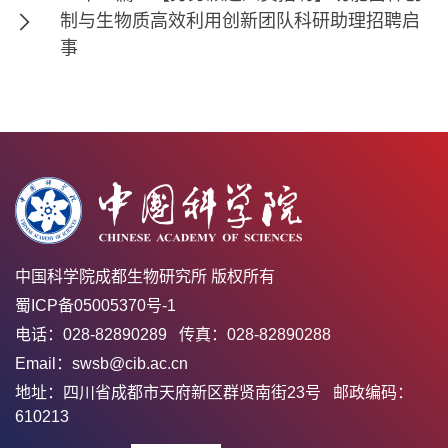
制与生物质高效利用创新团队科研助理招聘启
事
中国科学院成都生物研究所 版权所有
蜀ICP备05005370号-1
电话：028-82890289 传真：028-82890288
Email：swsb@cib.ac.cn
地址：四川省成都市天府新区群贤南街23号 邮政编码：
610213