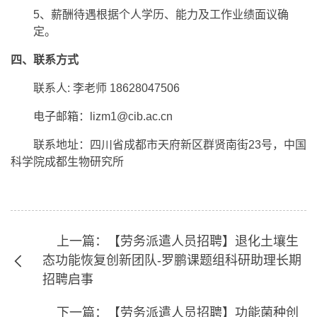
5、薪酬待遇根据个人学历、能力及工作业绩面议确
定。
四、联系方式
联系人: 李老师 18628047506
电子邮箱：lizm1@cib.ac.cn
联系地址：四川省成都市天府新区群贤南街23号，中国
科学院成都生物研究所
上一篇：【劳务派遣人员招聘】退化土壤生
态功能恢复创新团队-罗鹏课题组科研助理长期
招聘启事
下一篇：【劳务派遣人员招聘】功能菌种创