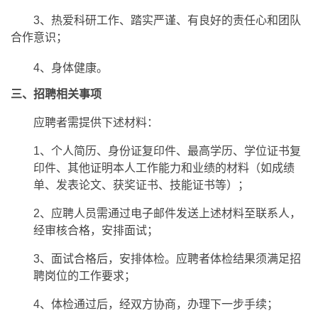
3、热爱科研工作、踏实严谨、有良好的责任心和团队
合作意识；
4
、
身体健康。
三、招聘相关事项
应聘者需提供下述材料：
1、
个人简历、身份证复印件、最高学历、学位证书复
印件、其他证明本人工作能力和业绩的材料（如成绩
单、发表论文、获奖证书、技能证书等）；
2、应聘人员需通过电子邮件发送上述材料至联系人，
经审核合格，安排面试；
3、面试合格后，安排体检。应聘者体检结果须满足招
聘岗位的工作要求；
4、体检通过后，经双方协商，办理下一步手续；