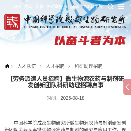
ARP
内网
邮箱
信访举报
English
中国科学院
人才队伍
人才招聘
科研助理招聘
【劳务派遣人员招聘】微生物源农药与制剂研
发创新团队科研助理招聘启事
时间：2025-08-18
中国科学院成都生物研究所微生物源农药与制剂研发创
新团队主要从事微生物源农药与制剂的研究与应用工作。现