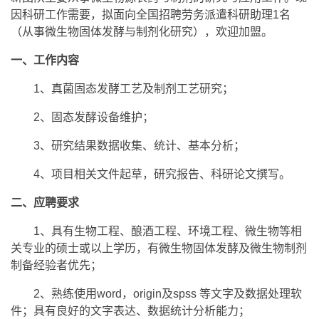
因科研工作需要，拟面向全国招聘劳务派遣科研助理1名
（从事微生物固体发酵与制剂化研究），欢迎加盟。
一、工作内容
1、真菌固态发酵工艺及制剂工艺研究；
2、固态发酵设备维护；
3、研究结果数据收集、统计、基本分析；
4、项目相关文件起草，研究报告、科研论文撰写。
二、应聘要求
1、具有生物工程、酿酒工程、环境工程、微生物等相
关专业的硕士或以上学历，有微生物固体发酵及微生物制剂
制备经验者优先；
2、熟练使用word，origin及spss 等文字及数据处理软
件；具有良好的文字表达、数据统计分析能力；