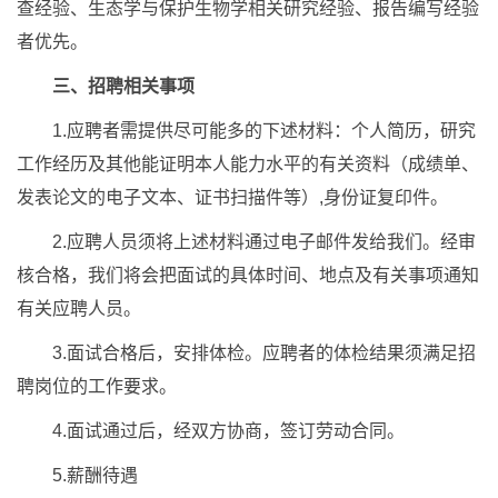
查经验、生态学与保护生物学相关研究经验、报告编写经验
者优先。
三、招聘相关事项
1.应聘者需提供尽可能多的下述材料：个人简历，研究
工作经历及其他能证明本人能力水平的有关资料（成绩单、
发表论文的电子文本、证书扫描件等）,身份证复印件。
2.应聘人员须将上述材料通过电子邮件发给我们。经审
核合格，我们将会把面试的具体时间、地点及有关事项通知
有关应聘人员。
3.面试合格后，安排体检。应聘者的体检结果须满足招
聘岗位的工作要求。
4.面试通过后，经双方协商，签订劳动合同。
5.薪酬待遇