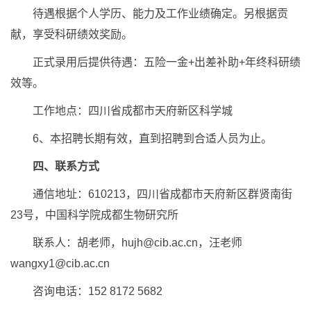
待遇根据个人学历、能力及工作业绩确定。另根据贡
献，享受科研绩效奖励。
正式录用后提供待遇：五险一金+出差补助+年终科研绩
效等。
工作地点：四川省成都市天府新区科学城
6、本招聘长期有效，直到招聘到合适人员为止。
四、联系方式
通信地址：610213，四川省成都市天府新区群贤南街
23号，中国科学院成都生物研究所
联系人：胡老师，hujh@cib.ac.cn，汪老师
wangxy1@cib.ac.cn
咨询电话：152 8172 5682