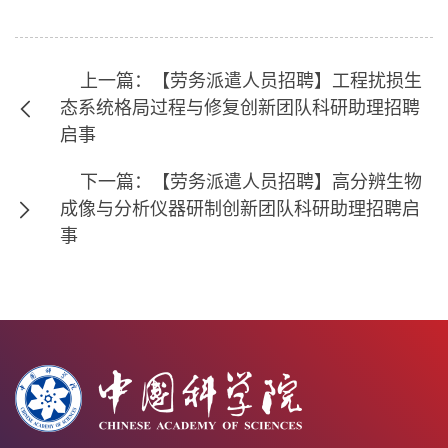
上一篇：【劳务派遣人员招聘】工程扰损生
态系统格局过程与修复创新团队科研助理招聘
启事
下一篇：【劳务派遣人员招聘】高分辨生物
成像与分析仪器研制创新团队科研助理招聘启
事