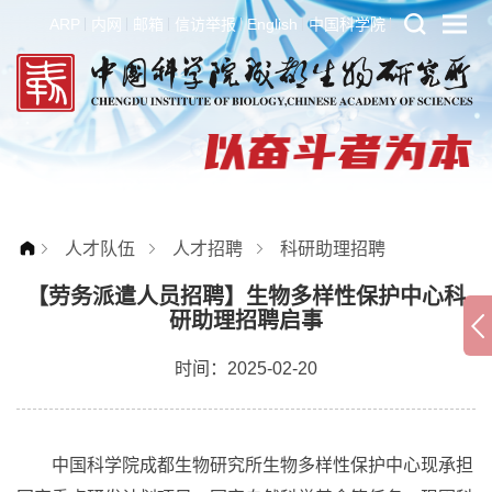
ARP
内网
邮箱
信访举报
English
中国科学院
人才队伍
人才招聘
科研助理招聘
【劳务派遣人员招聘】生物多样性保护中心科
研助理招聘启事
时间：2025-02-20
中国科学院成都生物研究所生物多样性保护中心现承担