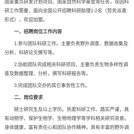
国家重点研发计划项目、国家自然科学基金等任务，现因科
研工作需要，面向全国公开招聘科研助理1-2名（劳务派遣
形式），欢迎加盟。
一、招聘岗位工作内容
1.参与团队科研工作。主要负责野外调查、数据收集及
分析、科研论文撰写等。
2.协助团队完成相关科研项目。主要负责生物多样性调
查及数据整理、分析，撰写科研报告等。
3.完成团队交办的其它事务性工作。
二、岗位要求
硕士研究生及以上学历。热爱科研工作、踏实严谨，具
有动物学、保护生物学、生物地理学等学科相关研究背景。
身体健康，富有责任心和团队协作精神。具有丰富的野外调